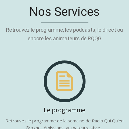
Nos Services
Retrouvez le programme, les podcasts, le direct ou
encore les animateurs de RQQG
Le programme
Retrouvez le programme de la semaine de Radio Qui Qu’en
Grogne : émissions, animateurs, style…