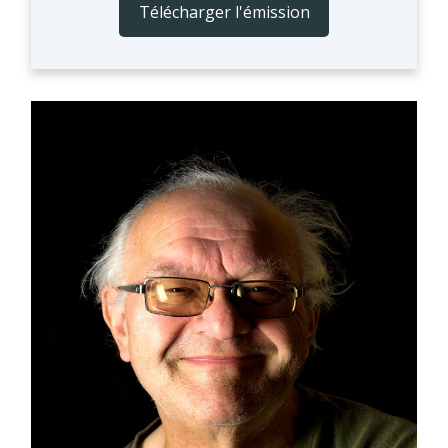
Télécharger l'émission