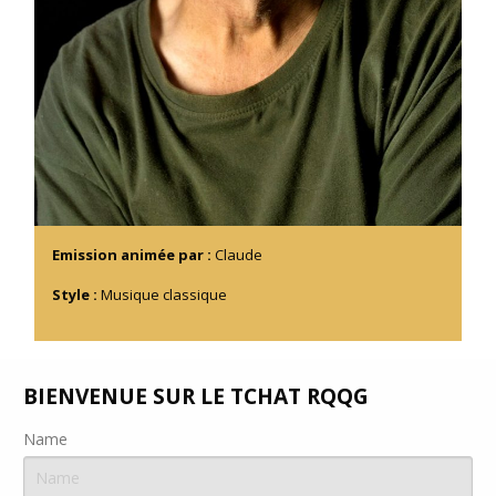
Emission animée par :
Claude
Style :
Musique classique
BIENVENUE SUR LE TCHAT RQQG
Name