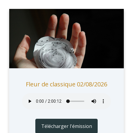
Fleur de classique 02/08/2026
Télécharger l'émission