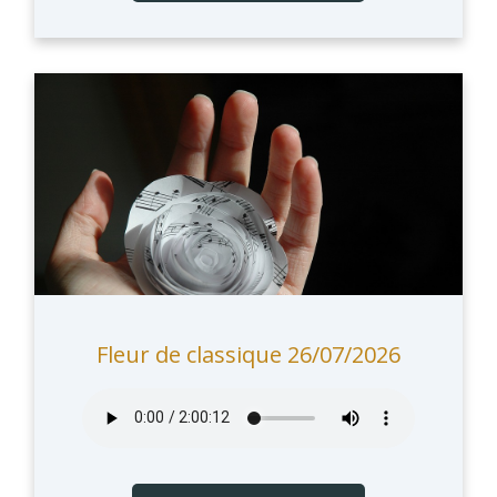
Fleur de classique 26/07/2026