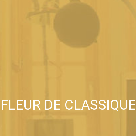
FLEUR DE CLASSIQUE