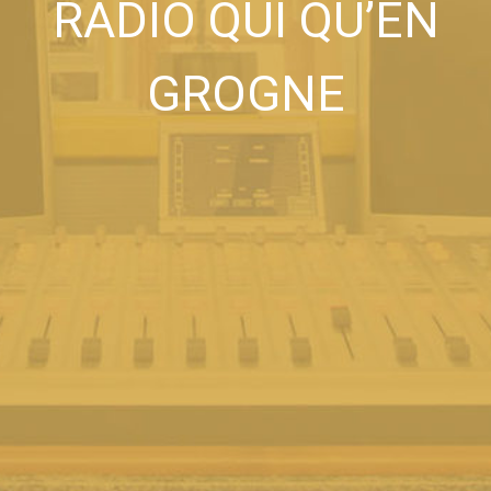
RADIO QUI QU’EN
GROGNE