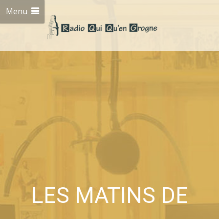
Menu
LES MATINS DE