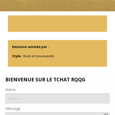
Emission animée par :
Style :
Rock et nouveautés
BIENVENUE SUR LE TCHAT RQQG
Name
Message